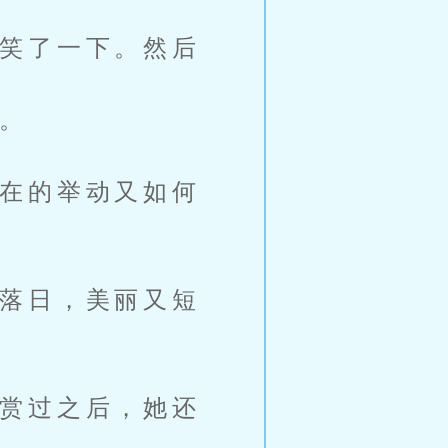
笑了一下。然后
。
在的举动又如何
落日，美丽又短
赏过之后，她还