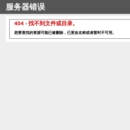
服务器错误
404 - 找不到文件或目录。
您要查找的资源可能已被删除，已更改名称或者暂时不可用。