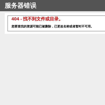
服务器错误
404 - 找不到文件或目录。
您要查找的资源可能已被删除，已更改名称或者暂时不可用。