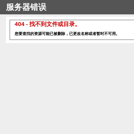
服务器错误
404 - 找不到文件或目录。
您要查找的资源可能已被删除，已更改名称或者暂时不可用。