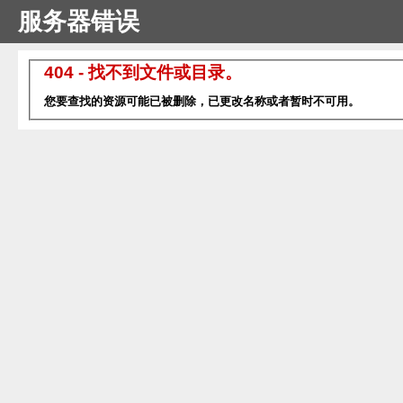
服务器错误
404 - 找不到文件或目录。
您要查找的资源可能已被删除，已更改名称或者暂时不可用。