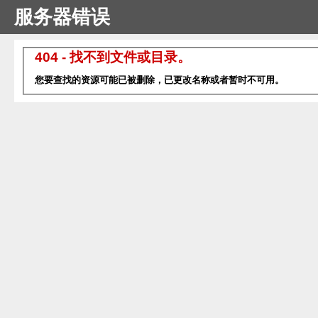
服务器错误
404 - 找不到文件或目录。
您要查找的资源可能已被删除，已更改名称或者暂时不可用。