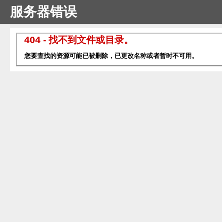
服务器错误
404 - 找不到文件或目录。
您要查找的资源可能已被删除，已更改名称或者暂时不可用。