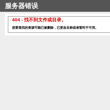
服务器错误
404 - 找不到文件或目录。
您要查找的资源可能已被删除，已更改名称或者暂时不可用。