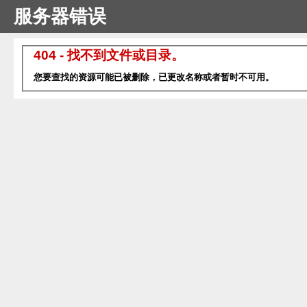
服务器错误
404 - 找不到文件或目录。
您要查找的资源可能已被删除，已更改名称或者暂时不可用。