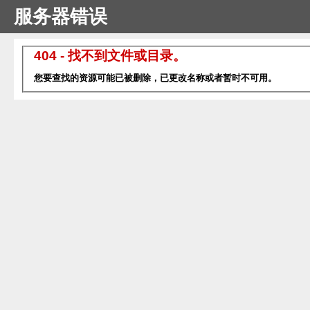
服务器错误
404 - 找不到文件或目录。
您要查找的资源可能已被删除，已更改名称或者暂时不可用。