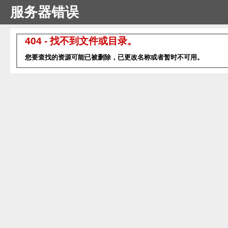
服务器错误
404 - 找不到文件或目录。
您要查找的资源可能已被删除，已更改名称或者暂时不可用。