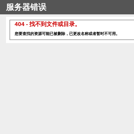
服务器错误
404 - 找不到文件或目录。
您要查找的资源可能已被删除，已更改名称或者暂时不可用。