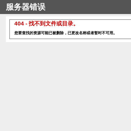
服务器错误
404 - 找不到文件或目录。
您要查找的资源可能已被删除，已更改名称或者暂时不可用。