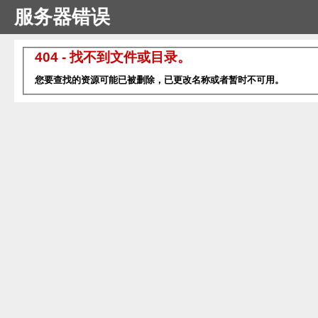
服务器错误
404 - 找不到文件或目录。
您要查找的资源可能已被删除，已更改名称或者暂时不可用。